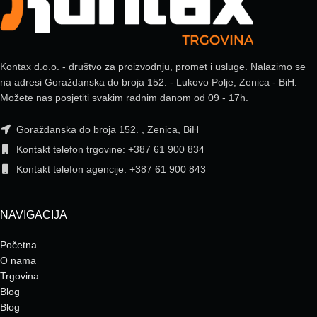
Kontax d.o.o. - društvo za proizvodnju, promet i usluge. Nalazimo se
na adresi Goraždanska do broja 152. - Lukovo Polje, Zenica - BiH.
Možete nas posjetiti svakim radnim danom od 09 - 17h.
Goraždanska do broja 152. , Zenica, BiH
Kontakt telefon trgovine: +387 61 900 834
Kontakt telefon agencije: +387 61 900 843
NAVIGACIJA
Početna
O nama
Trgovina
Blog
Blog