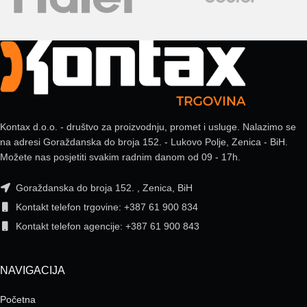
Kontax d.o.o. - društvo za proizvodnju, promet i usluge. Nalazimo se
na adresi Goraždanska do broja 152. - Lukovo Polje, Zenica - BiH.
Možete nas posjetiti svakim radnim danom od 09 - 17h.
Goraždanska do broja 152. , Zenica, BiH
Kontakt telefon trgovine: +387 61 900 834
Kontakt telefon agencije: +387 61 900 843
NAVIGACIJA
Početna