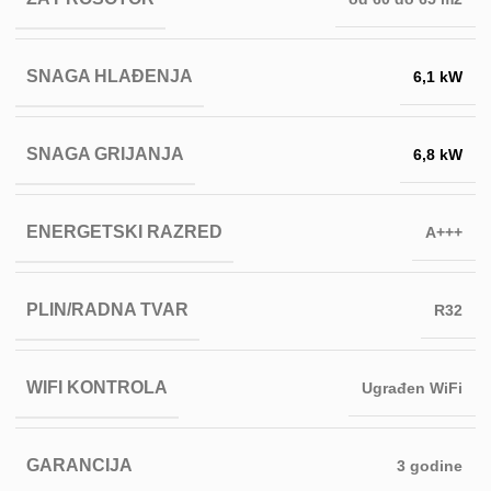
SNAGA HLAĐENJA
6,1 kW
SNAGA GRIJANJA
6,8 kW
ENERGETSKI RAZRED
A+++
PLIN/RADNA TVAR
R32
WIFI KONTROLA
Ugrađen WiFi
GARANCIJA
3 godine