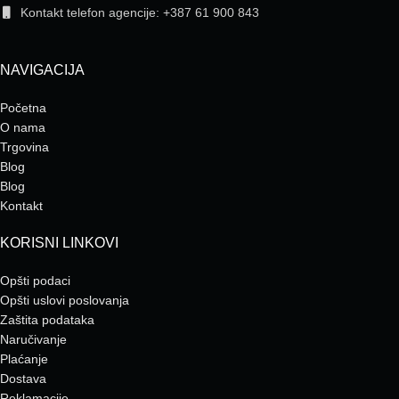
Kontakt telefon agencije: +387 61 900 843
NAVIGACIJA
Početna
O nama
Trgovina
Blog
Blog
Kontakt
KORISNI LINKOVI
Opšti podaci
Opšti uslovi poslovanja
Zaštita podataka
Naručivanje
Plaćanje
Dostava
Reklamacije